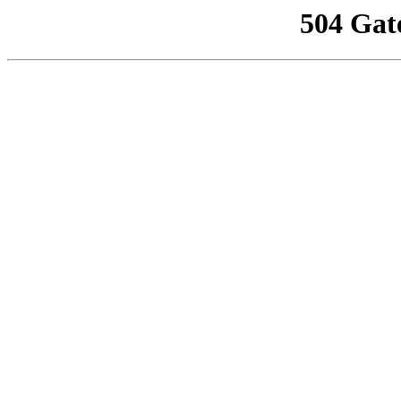
504 Gat