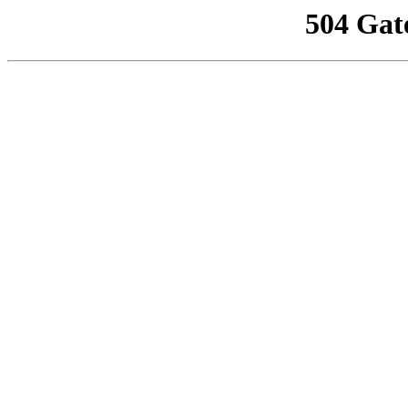
504 Gat